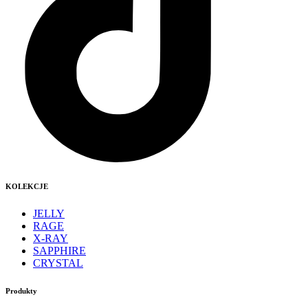
KOLEKCJE
JELLY
RAGE
X-RAY
SAPPHIRE
CRYSTAL
Produkty