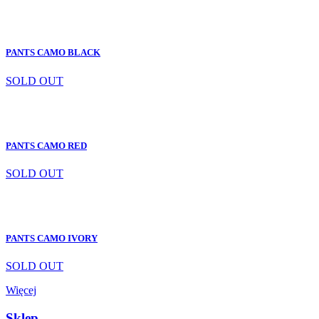
PANTS CAMO BLACK
SOLD OUT
PANTS CAMO RED
SOLD OUT
PANTS CAMO IVORY
SOLD OUT
Więcej
Sklep