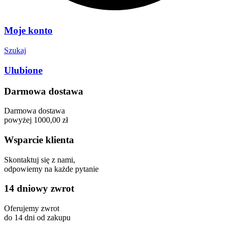
Moje konto
Szukaj
Ulubione
Darmowa dostawa
Darmowa dostawa
powyżej 1000,00 zł
Wsparcie klienta
Skontaktuj się z nami,
odpowiemy na każde pytanie
14 dniowy zwrot
Oferujemy zwrot
do 14 dni od zakupu