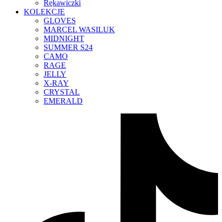
Rękawiczki
KOLEKCJE
GLOVES
MARCEL WASILUK
MIDNIGHT
SUMMER S24
CAMO
RAGE
JELLY
X-RAY
CRYSTAL
EMERALD