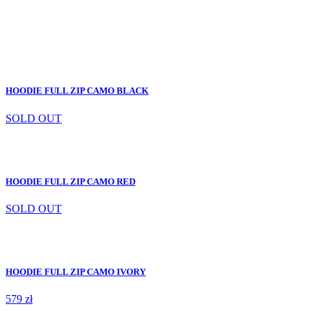
HOODIE FULL ZIP CAMO BLACK
SOLD OUT
HOODIE FULL ZIP CAMO RED
SOLD OUT
HOODIE FULL ZIP CAMO IVORY
579 zł