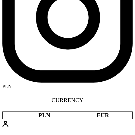
PLN
CURRENCY
PLN
EUR