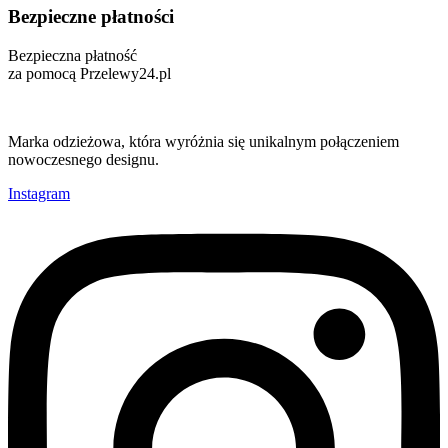
Bezpieczne płatności
Bezpieczna płatność
za pomocą Przelewy24.pl
Marka odzieżowa, która wyróżnia się unikalnym połączeniem
nowoczesnego designu.
Instagram