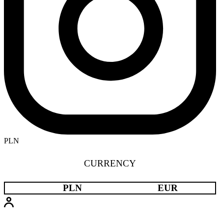
PLN
CURRENCY
PLN
EUR