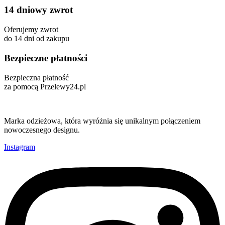
14 dniowy zwrot
Oferujemy zwrot
do 14 dni od zakupu
Bezpieczne płatności
Bezpieczna płatność
za pomocą Przelewy24.pl
Marka odzieżowa, która wyróżnia się unikalnym połączeniem
nowoczesnego designu.
Instagram