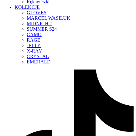
Rękawiczki
KOLEKCJE
GLOVES
MARCEL WASILUK
MIDNIGHT
SUMMER S24
CAMO
RAGE
JELLY
X-RAY
CRYSTAL
EMERALD