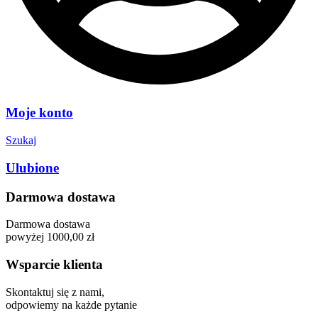
Moje konto
Szukaj
Ulubione
Darmowa dostawa
Darmowa dostawa
powyżej 1000,00 zł
Wsparcie klienta
Skontaktuj się z nami,
odpowiemy na każde pytanie