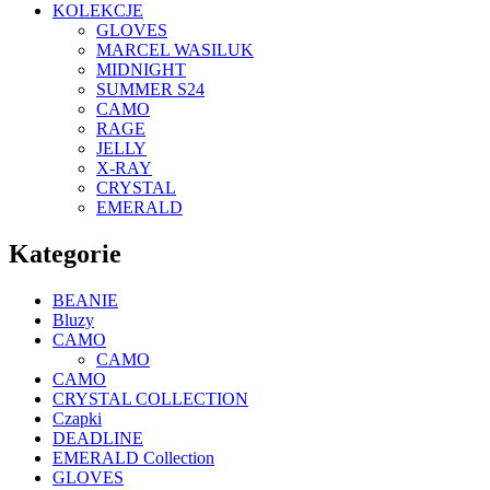
KOLEKCJE
GLOVES
MARCEL WASILUK
MIDNIGHT
SUMMER S24
CAMO
RAGE
JELLY
X-RAY
CRYSTAL
EMERALD
Kategorie
BEANIE
Bluzy
CAMO
CAMO
CAMO
CRYSTAL COLLECTION
Czapki
DEADLINE
EMERALD Collection
GLOVES