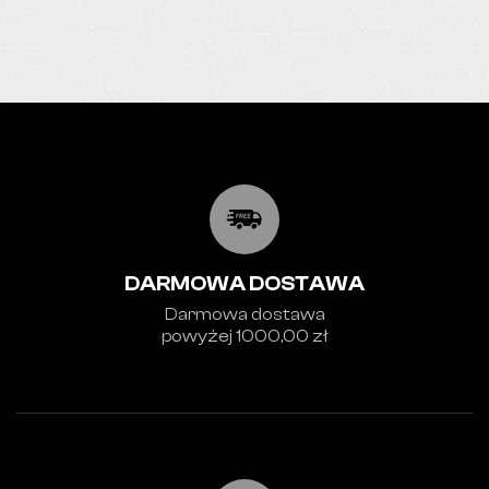
DARMOWA DOSTAWA
Darmowa dostawa
powyżej 1000,00 zł