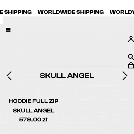
SHIPPING
WORLDWIDE SHIPPING
WORLDWI
SKULL ANGEL
HOODIE FULL ZIP
SKULL ANGEL
579.00
zł