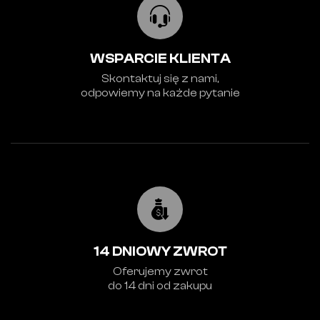
WSPARCIE KLIENTA
Skontaktuj się z nami,
odpowiemy na każde pytanie
14 DNIOWY ZWROT
Oferujemy zwrot
do 14 dni od zakupu