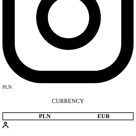
PLN
CURRENCY
PLN
EUR