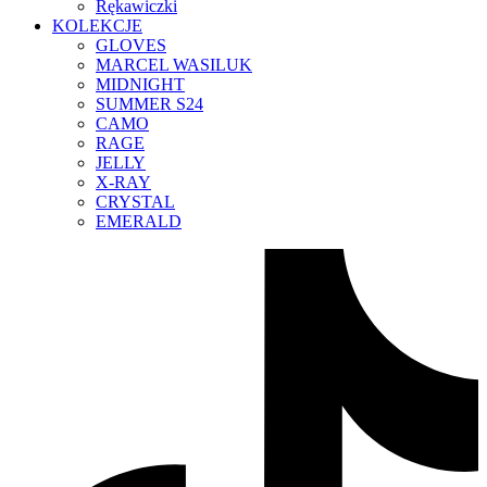
Rękawiczki
KOLEKCJE
GLOVES
MARCEL WASILUK
MIDNIGHT
SUMMER S24
CAMO
RAGE
JELLY
X-RAY
CRYSTAL
EMERALD