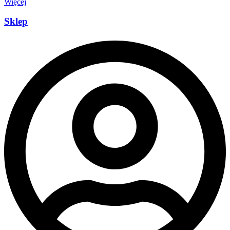
Więcej
Sklep