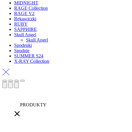
MIDNIGHT
RAGE Collection
RAGE V2
Rękawiczki
RUBY
SAPPHIRE
Skull Angel
Skull Angel
Spodenki
Spodnie
SUMMER S24
X-RAY Collection
PRODUKTY