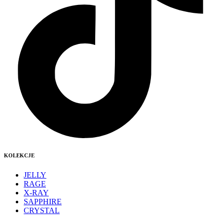
KOLEKCJE
JELLY
RAGE
X-RAY
SAPPHIRE
CRYSTAL