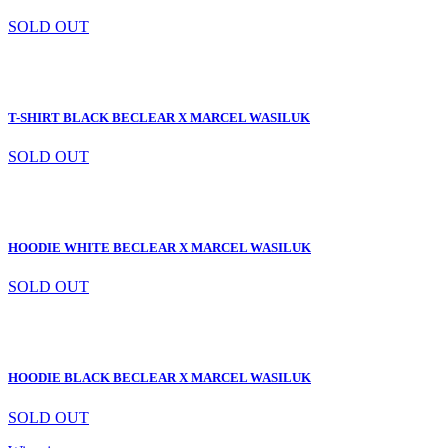
SOLD OUT
T-SHIRT BLACK BECLEAR X MARCEL WASILUK
SOLD OUT
HOODIE WHITE BECLEAR X MARCEL WASILUK
SOLD OUT
HOODIE BLACK BECLEAR X MARCEL WASILUK
SOLD OUT