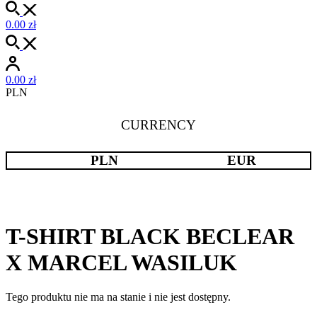
0.00
zł
0.00
zł
PLN
CURRENCY
PLN
EUR
T-SHIRT BLACK BECLEAR
X MARCEL WASILUK
Tego produktu nie ma na stanie i nie jest dostępny.