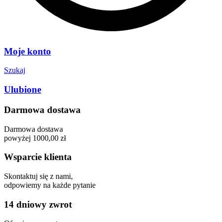
Moje konto
Szukaj
Ulubione
Darmowa dostawa
Darmowa dostawa
powyżej 1000,00 zł
Wsparcie klienta
Skontaktuj się z nami,
odpowiemy na każde pytanie
14 dniowy zwrot