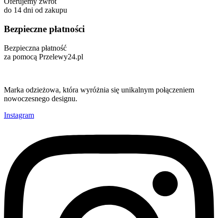
Oferujemy zwrot
do 14 dni od zakupu
Bezpieczne płatności
Bezpieczna płatność
za pomocą Przelewy24.pl
Marka odzieżowa, która wyróżnia się unikalnym połączeniem
nowoczesnego designu.
Instagram