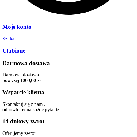
Moje konto
Szukaj
Ulubione
Darmowa dostawa
Darmowa dostawa
powyżej 1000,00 zł
Wsparcie klienta
Skontaktuj się z nami,
odpowiemy na każde pytanie
14 dniowy zwrot
Oferujemy zwrot