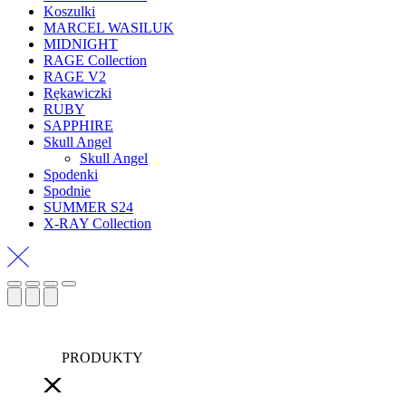
Koszulki
MARCEL WASILUK
MIDNIGHT
RAGE Collection
RAGE V2
Rękawiczki
RUBY
SAPPHIRE
Skull Angel
Skull Angel
Spodenki
Spodnie
SUMMER S24
X-RAY Collection
PRODUKTY