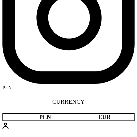
PLN
CURRENCY
PLN
EUR