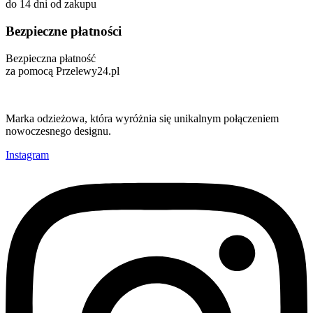
do 14 dni od zakupu
Bezpieczne płatności
Bezpieczna płatność
za pomocą Przelewy24.pl
Marka odzieżowa, która wyróżnia się unikalnym połączeniem
nowoczesnego designu.
Instagram