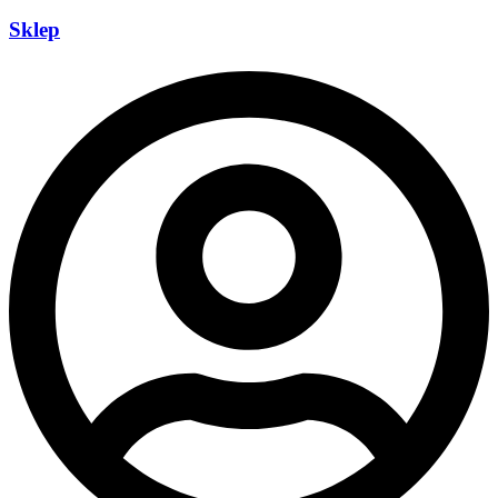
Sklep