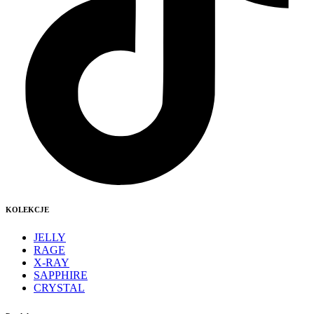
KOLEKCJE
JELLY
RAGE
X-RAY
SAPPHIRE
CRYSTAL