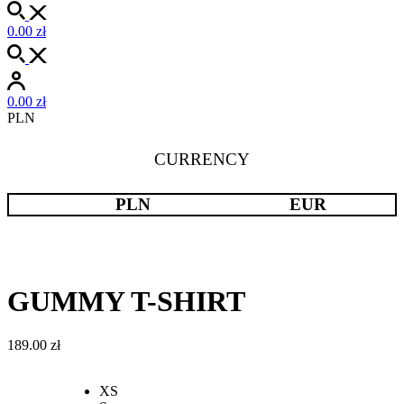
0.00
zł
0.00
zł
PLN
CURRENCY
PLN
EUR
GUMMY T-SHIRT
189.00
zł
XS