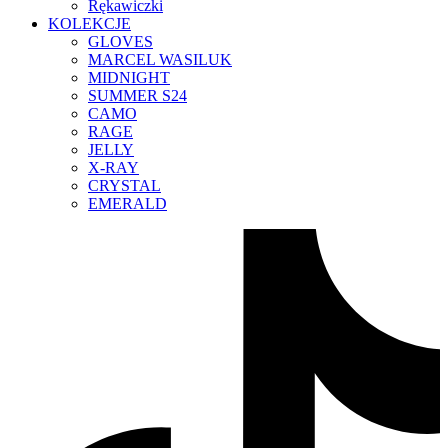
Rękawiczki
KOLEKCJE
GLOVES
MARCEL WASILUK
MIDNIGHT
SUMMER S24
CAMO
RAGE
JELLY
X-RAY
CRYSTAL
EMERALD